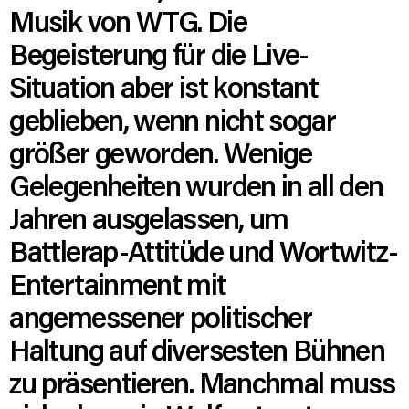
Musik von WTG. Die
Begeisterung für die Live-
Situation aber ist konstant
geblieben, wenn nicht sogar
größer geworden. Wenige
Gelegenheiten wurden in all den
Jahren ausgelassen, um
Battlerap-Attitüde und Wortwitz-
Entertainment mit
angemessener politischer
Haltung auf diversesten Bühnen
zu präsentieren. Manchmal muss