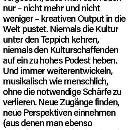
nur – nicht mehr und nicht
weniger – kreativen Output in die
Welt pustet. Niemals die Kultur
unter den Teppich kehren,
niemals den Kulturschaffenden
auf ein zu hohes Podest heben.
Und immer weiterentwickeln,
musikalisch wie menschlich,
ohne die notwendige Schärfe zu
verlieren. Neue Zugänge finden,
neue Perspektiven einnehmen
(aus denen man ebenso