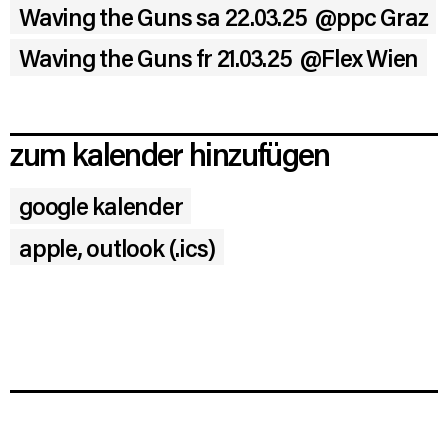
Waving the Guns sa 22.03.25
@ppc Graz
Waving the Guns fr 21.03.25
@Flex Wien
zum kalender hinzufügen
google kalender
apple, outlook (.ics)