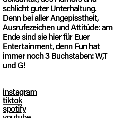
schlicht guter Unterhaltung.
Denn bei aller Angepisstheit,
Ausrufezeichen und Attitüde: am
Ende sind sie hier für Euer
Entertainment, denn Fun hat
immer noch 3 Buchstaben: W,T
und G!
instagram
tiktok
spotify
youtube