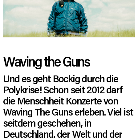
Waving the Guns
Und es geht Bockig durch die
Polykrise! Schon seit 2012 darf
die Menschheit Konzerte von
Waving The Guns erleben. Viel ist
seitdem geschehen, in
Deutschland, der Welt und der