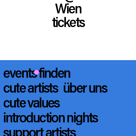
Wien
tickets
events finden
cute artists
über uns
cute values
introduction nights
support artists