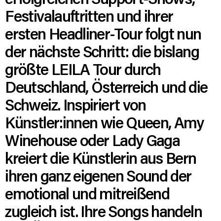
Festivalauftritten und ihrer
ersten Headliner-Tour folgt nun
der nächste Schritt: die bislang
größte LEILA Tour durch
Deutschland, Österreich und die
Schweiz. Inspiriert von
Künstler:innen wie Queen, Amy
Winehouse oder Lady Gaga
kreiert die Künstlerin aus Bern
ihren ganz eigenen Sound der
emotional und mitreißend
zugleich ist. Ihre Songs handeln