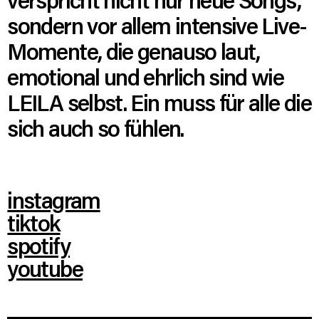
sondern vor allem intensive Live-
Momente, die genauso laut,
emotional und ehrlich sind wie
LEILA selbst. Ein muss für alle die
sich auch so fühlen.
instagram
tiktok
spotify
youtube