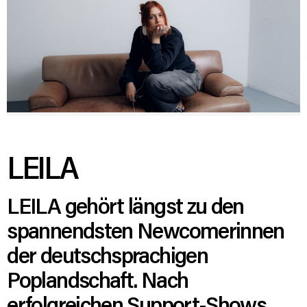
LEILA
LEILA gehört längst zu den
spannendsten Newcomerinnen
der deutschsprachigen
Poplandschaft. Nach
erfolgreichen Support-Shows,