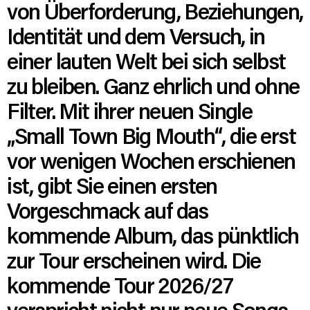
von Überforderung, Beziehungen,
Identität und dem Versuch, in
einer lauten Welt bei sich selbst
zu bleiben. Ganz ehrlich und ohne
Filter. Mit ihrer neuen Single
„Small Town Big Mouth“, die erst
vor wenigen Wochen erschienen
ist, gibt Sie einen ersten
Vorgeschmack auf das
kommende Album, das pünktlich
zur Tour erscheinen wird. Die
kommende Tour 2026/27
verspricht nicht nur neue Songs,