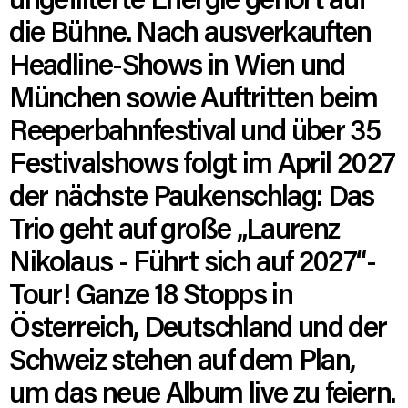
die Bühne. Nach ausverkauften
Headline-Shows in Wien und
München sowie Auftritten beim
Reeperbahnfestival und über 35
Festivalshows folgt im April 2027
der nächste Paukenschlag: Das
Trio geht auf große „Laurenz
Nikolaus - Führt sich auf 2027“-
Tour! Ganze 18 Stopps in
Österreich, Deutschland und der
Schweiz stehen auf dem Plan,
um das neue Album live zu feiern.